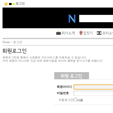
로그인
Home > 로그인
회원아이디
비밀번호
자동로그인
사용