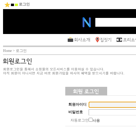
로그인
Home > 로그인
회원아이디
비밀번호
자동로그인
사용