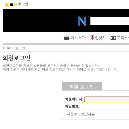
로그인
Home > 로그인
회원아이디
비밀번호
자동로그인
사용